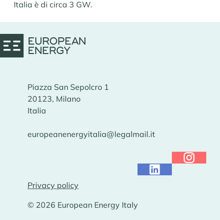
Italia è di circa 3 GW.
Piazza San Sepolcro 1
20123, Milano
Italia
europeanenergyitalia@legalmail.it
Privacy policy
© 2026 European Energy Italy