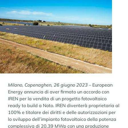
Milano, Copenaghen, 26 giugno 2023
– European
Energy annuncia di aver firmato un accordo con
IREN per la vendita di un progetto fotovoltaico
ready to build a Noto. IREN diventerà proprietaria al
100% e titolare dei diritti e delle autorizzazioni per
lo sviluppo dell’impianto fotovoltaico della potenza
complessiva di 20,39 MWp con una produzione