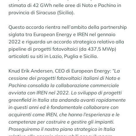
stimata di 42 GWh nelle aree di Noto e Pachino in
provincia di Siracusa (Sicilia).
Questo accordo rientra nell’ambito della partnership
siglata tra European Energy e IREN nel gennaio
2022 e riguarda un accordo strategico relativo alla
pipeline di progetti fotovoltaici (da 437,5 MWp)
articolati su siti in Lazio, Puglia e Sicilia.
Knud Erik Andersen, CEO di European Energy:
“La
cessione dei progetti fotovoltaici italiani di Noto e
Pachino consolida la collaborazione commerciale
avviata con IREN nel 2022. Lo sviluppo di progetti
greenfield in Italia sta andando avanti rapidamente
in questi anni ed è fondamentale collaborare con
acquirenti come IREN, che hanno l’esperienza e le
competenze per costruire e gestire gli impianti.
Proseguiremo il nostro piano strategico in Italia